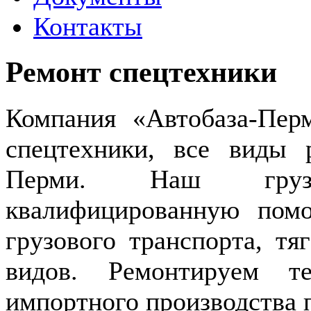
Контакты
Ремонт спецтехники
Компания «Автобаза-Пер
спецтехники, все виды 
Перми. Наш грузо
квалифицированную пом
грузового транспорта, тя
видов. Ремонтируем т
импортного производства 