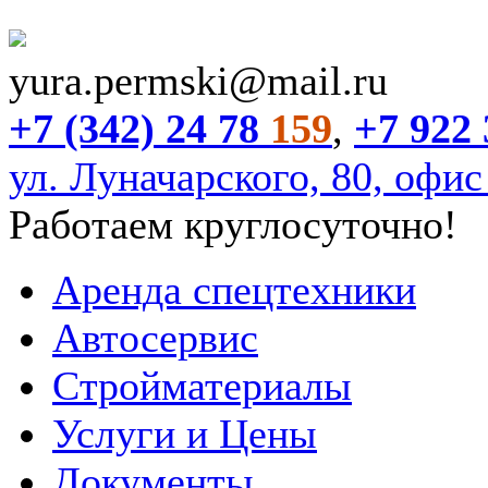
yura.permski@mail.ru
+7 (342) 24 78
159
,
+7 922 
ул. Луначарского, 80, офис
Работаем круглосуточно!
Аренда спецтехники
Автосервис
Стройматериалы
Услуги и Цены
Документы