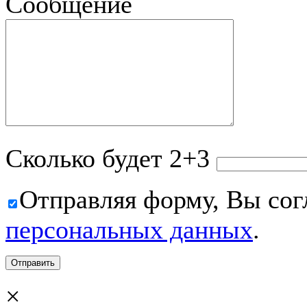
Сообщение
Сколько будет 2+3
Отправляя форму, Вы сог
персональных данных
.
×