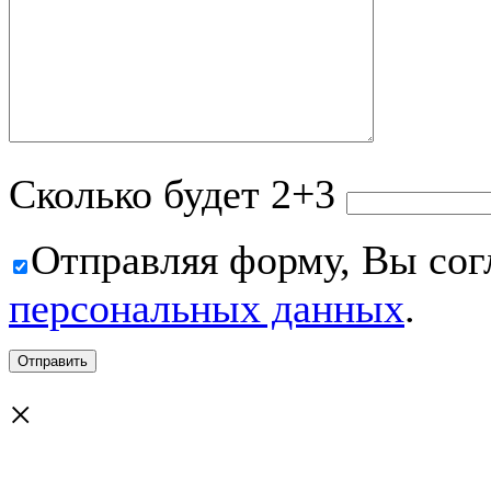
Сколько будет 2+3
Отправляя форму, Вы сог
персональных данных
.
×