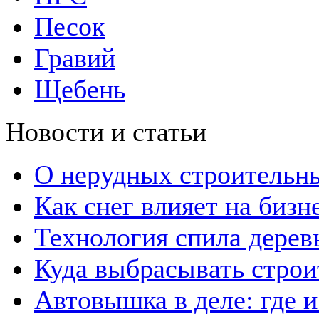
Песок
Гравий
Щебень
Новости и статьи
О нерудных строительн
Как снег влияет на бизн
Технология спила дерев
Куда выбрасывать стро
Автовышка в деле: где 