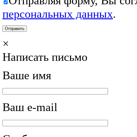
Отправляя форму, Вы сог
персональных данных
.
×
Написать письмо
Ваше имя
Ваш e-mail