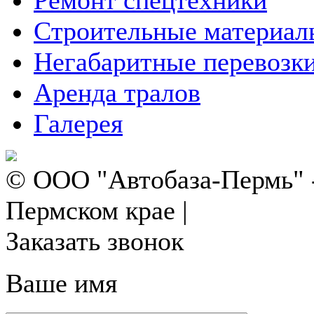
Ремонт спецтехники
Строительные материал
Негабаритные перевозк
Аренда тралов
Галерея
© ООО "Автобаза-Пермь" -
Пермском крае |
Политика 
Заказать звонок
Ваше имя