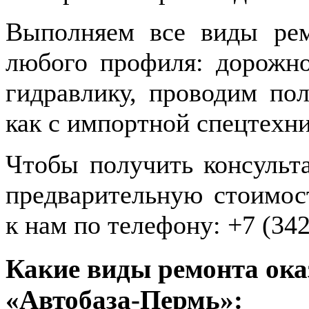
Выполняем все виды рем
любого профиля: дорожно
гидравлику, проводим по
как с импортной спецтехни
Чтобы получить консульт
предварительную стоимост
к нам по телефону: +7 (342
Какие виды ремонта ока
«Автобаза-Пермь»: