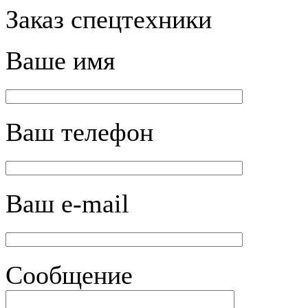
Заказ спецтехники
Ваше имя
Ваш телефон
Ваш e-mail
Сообщение