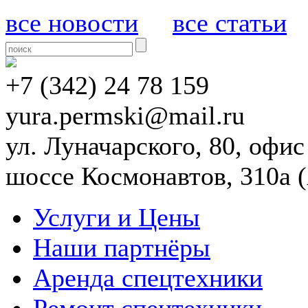
все новости
все статьи
+7 (342) 24 78 159
yura.permski@mail.ru
ул. Луначарского, 80, офи
шоссе Космонавтов, 310а
Услуги и Цены
Наши партнёры
Аренда спецтехники