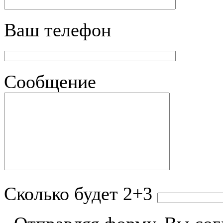
Ваш телефон
Сообщение
Сколько будет 2+3