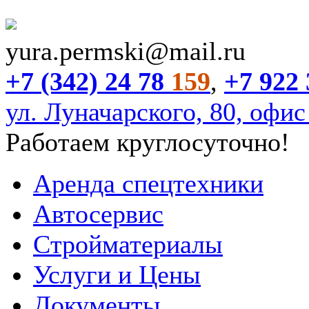
yura.permski@mail.ru
+7 (342) 24 78
159
,
+7 922 
ул. Луначарского, 80, офис
Работаем круглосуточно!
Аренда спецтехники
Автосервис
Стройматериалы
Услуги и Цены
Документы