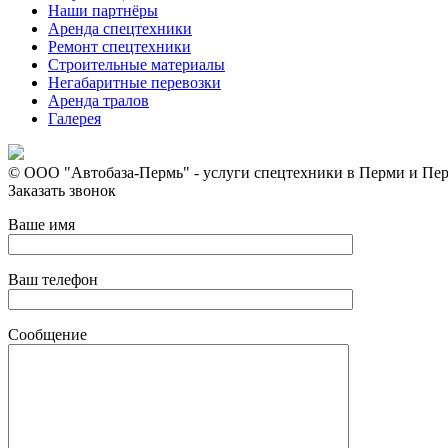
Наши партнёры
Аренда спецтехники
Ремонт спецтехники
Строительные материалы
Негабаритные перевозки
Аренда тралов
Галерея
© ООО "Автобаза-Пермь" - услуги спецтехники в Перми и Пер
Заказать звонок
Ваше имя
Ваш телефон
Сообщение