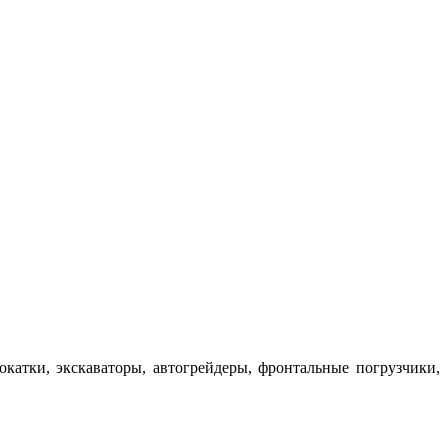
окатки, экскаваторы, автогрейдеры, фронтальные погрузчики,