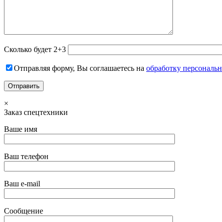
Сколько будет 2+3
Отправляя форму, Вы соглашаетесь на
обработку персональ
×
Заказ спецтехники
Ваше имя
Ваш телефон
Ваш e-mail
Сообщение