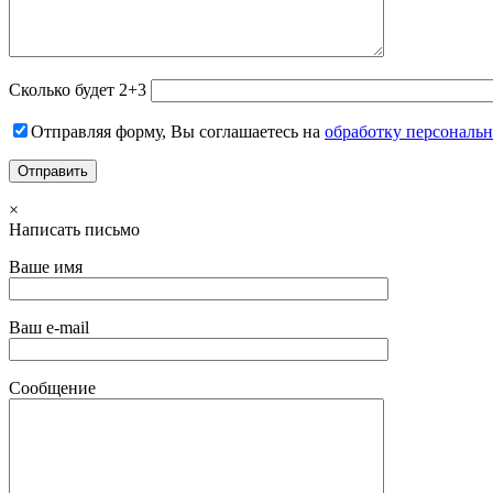
Сколько будет 2+3
Отправляя форму, Вы соглашаетесь на
обработку персональ
×
Написать письмо
Ваше имя
Ваш e-mail
Сообщение