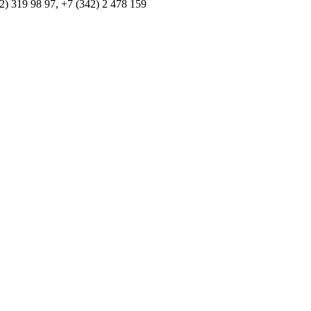
 319 98 97, +7 (342) 2 478 159